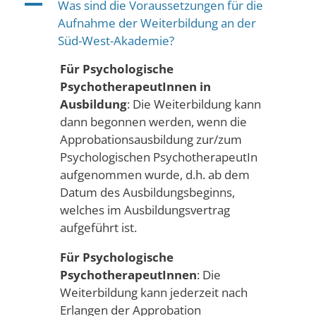
A
Was sind die Voraussetzungen für die
Aufnahme der Weiterbildung an der
Süd-West-Akademie?
Für Psychologische
PsychotherapeutInnen in
Ausbildung
: Die Weiterbildung kann
dann begonnen werden, wenn die
Approbationsausbildung zur/zum
Psychologischen PsychotherapeutIn
aufgenommen wurde, d.h. ab dem
Datum des Ausbildungsbeginns,
welches im Ausbildungsvertrag
aufgeführt ist.
Für Psychologische
PsychotherapeutInnen
: Die
Weiterbildung kann jederzeit nach
Erlangen der Approbation