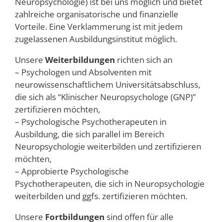
Neuropsychologie) ist bei uns möglich und bietet
zahlreiche organisatorische und finanzielle
Vorteile. Eine Verklammerung ist mit jedem
zugelassenen Ausbildungsinstitut möglich.
Unsere
Weiterbildungen
richten sich an
– Psychologen und Absolventen mit
neurowissenschaftlichem Universitätsabschluss,
die sich als “Klinischer Neuropsychologe (GNP)”
zertifizieren möchten,
– Psychologische Psychotherapeuten in
Ausbildung, die sich parallel im Bereich
Neuropsychologie weiterbilden und zertifizieren
möchten,
– Approbierte Psychologische
Psychotherapeuten, die sich in Neuropsychologie
weiterbilden und ggfs. zertifizieren möchten.
Unsere
Fortbildungen
sind offen für alle