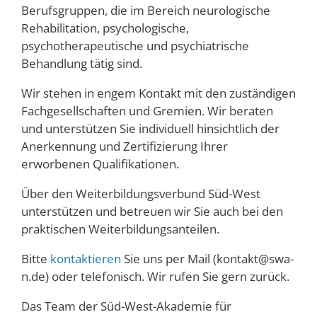
Berufsgruppen, die im Bereich neurologische
Rehabilitation, psychologische,
psychotherapeutische und psychiatrische
Behandlung tätig sind.
Wir stehen in engem Kontakt mit den zuständigen
Fachgesellschaften und Gremien. Wir beraten
und unterstützen Sie individuell hinsichtlich der
Anerkennung und Zertifizierung Ihrer
erworbenen Qualifikationen.
Über den Weiterbildungsverbund Süd-West
unterstützen und betreuen wir Sie auch bei den
praktischen Weiterbildungsanteilen.
Bitte
kontaktieren
Sie uns per Mail (kontakt@swa-
n.de) oder telefonisch. Wir rufen Sie gern zurück.
Das Team der Süd-West-Akademie für