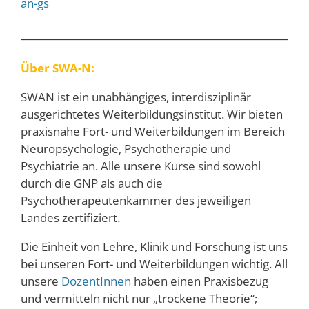
an-gs
Über SWA-N:
SWAN ist ein unabhängiges, interdisziplinär
ausgerichtetes Weiterbildungsinstitut. Wir bieten
praxisnahe Fort- und Weiterbildungen im Bereich
Neuropsychologie, Psychotherapie und
Psychiatrie an. Alle unsere Kurse sind sowohl
durch die GNP als auch die
Psychotherapeutenkammer des jeweiligen
Landes zertifiziert.
Die Einheit von Lehre, Klinik und Forschung ist uns
bei unseren Fort- und Weiterbildungen wichtig. All
unsere
DozentInnen
haben einen Praxisbezug
und vermitteln nicht nur „trockene Theorie“;