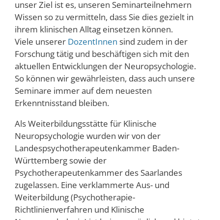
unser Ziel ist es, unseren Seminarteilnehmern
Wissen so zu vermitteln, dass Sie dies gezielt in
ihrem klinischen Alltag einsetzen können.
Viele unserer
DozentInnen
sind zudem in der
Forschung tätig und beschäftigen sich mit den
aktuellen Entwicklungen der Neuropsychologie.
So können wir gewährleisten, dass auch unsere
Seminare immer auf dem neuesten
Erkenntnisstand bleiben.
Als Weiterbildungsstätte für Klinische
Neuropsychologie wurden wir von der
Landespsychotherapeutenkammer Baden-
Württemberg sowie der
Psychotherapeutenkammer des Saarlandes
zugelassen. Eine verklammerte Aus- und
Weiterbildung (Psychotherapie-
Richtlinienverfahren und Klinische