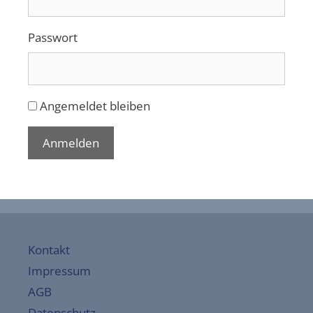
Passwort
Angemeldet bleiben
Anmelden
Kontakt
Impressum
AGB
Datenschutz