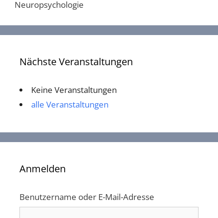
Neuropsychologie
Nächste Veranstaltungen
Keine Veranstaltungen
alle Veranstaltungen
Anmelden
Benutzername oder E-Mail-Adresse