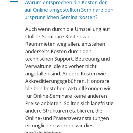
A
Warum entsprechen die Kosten der
auf Online umgestellten Seminare den
ursprünglichen Seminarkosten?
Auch wenn durch die Umstellung auf
Online-Seminare Kosten wie
Raummieten wegfallen, entstehen
anderseits Kosten durch den
technischen Support, Betreuung und
Verwaltung, die so vorher nicht
angefallen sind. Andere Kosten wie
Akkreditierungsgebühren, Honorare
bleiben bestehen. Aktuell können wir
für Online-Seminare keine anderen
Preise anbieten. Sollten sich langfristig
andere Strukturen etablieren, die
Online- und Präsenzveranstaltungen
ermöglichen, werden wir dies
berücksichtigen.