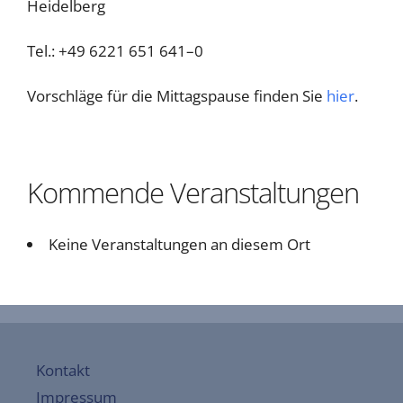
Heidelberg
Tel.: +49 6221 651 641–0
Vorschläge für die Mittagspause finden Sie
hier
.
Kommende Veranstaltungen
Keine Veranstaltungen an diesem Ort
Kontakt
Impressum