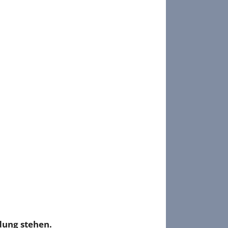
dung stehen.