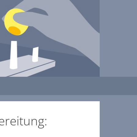
ereitung: