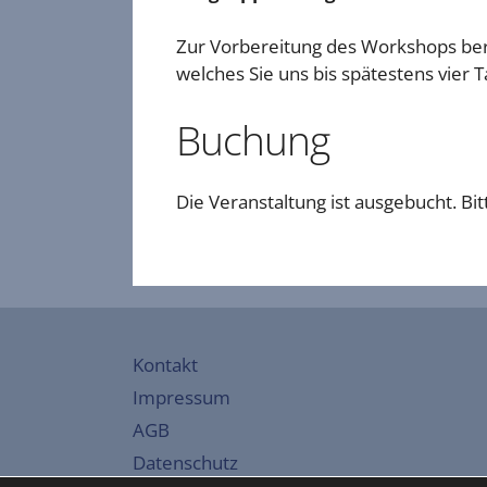
Zur Vorbereitung des Workshops berei
welches Sie uns bis spätestens vier
Buchung
Die Veranstaltung ist ausgebucht. Bi
Kontakt
Impressum
AGB
Datenschutz