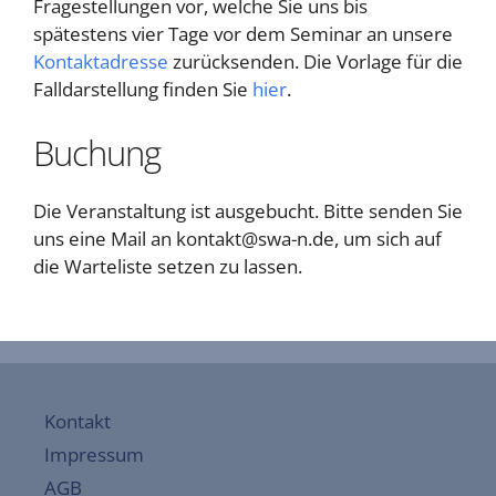
Fragestellungen vor, welche Sie uns bis
spätestens vier Tage vor dem Seminar an unsere
Kontaktadresse
zurücksenden. Die Vorlage für die
Falldarstellung finden Sie
hier
.
Buchung
Die Veranstaltung ist ausgebucht. Bitte senden Sie
uns eine Mail an kontakt@swa-n.de, um sich auf
die Warteliste setzen zu lassen.
Kontakt
Impressum
AGB