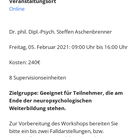
Veranstaltungsort
Online
Dr. phil. Dipl.-Psych. Steffen Aschenbrenner
Freitag, 05. Februar 2021: 09:00 Uhr bis 16:00 Uhr
Kosten: 240€
8 Supervisionseinheiten
Zielgruppe: Geeignet für Teilnehmer, die am
Ende der neuropsychologischen
Weiterbildung stehen.
Zur Vorbereitung des Workshops bereiten Sie
bitte ein bis zwei Falldarstellungen, bzw.