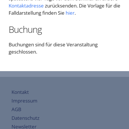
Kontaktadresse
zurücksenden. Die Vorlage für die
Falldarstellung finden Sie
hier
.
Buchung
Buchungen sind für diese Veranstaltung
geschlossen.
Kontakt
Impressum
AGB
Datenschutz
Newsletter