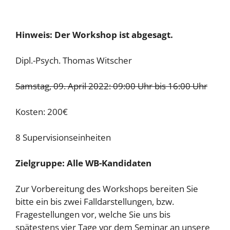
Hinweis: Der Workshop ist abgesagt.
Dipl.-Psych. Thomas Witscher
Samstag, 09. April 2022: 09:00 Uhr bis 16:00 Uhr
Kosten: 200€
8 Supervisionseinheiten
Zielgruppe: Alle WB-Kandidaten
Zur Vorbereitung des Workshops bereiten Sie
bitte ein bis zwei Falldarstellungen, bzw.
Fragestellungen vor, welche Sie uns bis
spätestens vier Tage vor dem Seminar an unsere