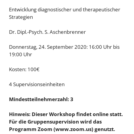
Entwicklung diagnostischer und therapeutischer
Strategien
Dr. Dipl.-Psych. S. Aschenbrenner
Donnerstag, 24. September 2020: 16:00 Uhr bis
19:00 Uhr
Kosten: 100€
4 Supervisionseinheiten
Mindestteilnehmerzahl: 3
Hinweis: Dieser Workshop findet online statt.
Für die Gruppensupervision wird das
Programm Zoom (www.zoom.us) genutzt.