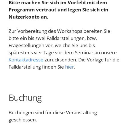
Bitte machen Sie sich im Vorfeld mit dem
Programm vertraut und legen Sie sich ein
Nutzerkonto an.
Zur Vorbereitung des Workshops bereiten Sie
bitte ein bis zwei Falldarstellungen, bzw.
Fragestellungen vor, welche Sie uns bis
spätestens vier Tage vor dem Seminar an unsere
Kontaktadresse
zurücksenden. Die Vorlage für die
Falldarstellung finden Sie
hier
.
Buchung
Buchungen sind für diese Veranstaltung
geschlossen.