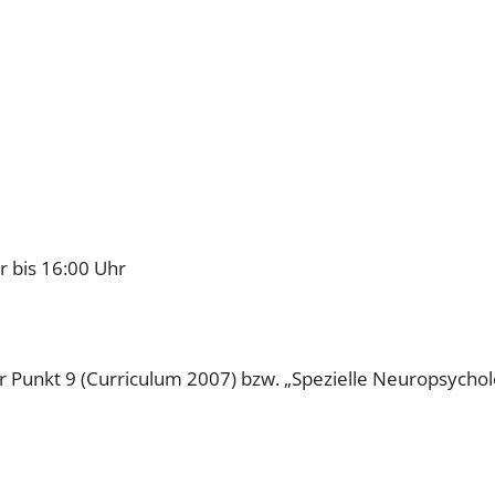
r bis 16:00 Uhr
 Punkt 9 (Curriculum 2007) bzw. „Spezielle Neuropsychol