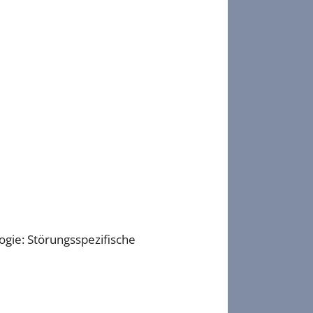
ogie: Störungsspezifische