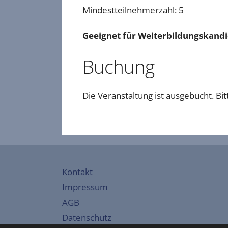
Mindestteilnehmerzahl: 5
Geeignet für Weiterbildungskandi
Buchung
Die Veranstaltung ist ausgebucht. Bi
Kontakt
Impressum
AGB
Datenschutz