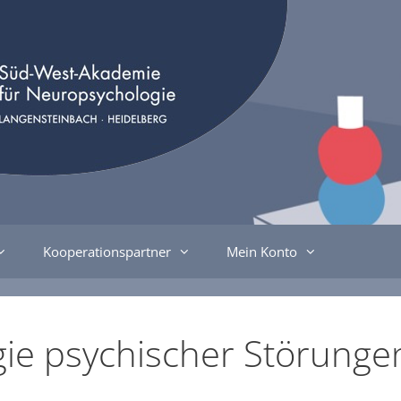
Kooperationspartner
Mein Konto
ie psychischer Störunge