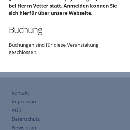
bei Herrn Vetter statt. Anmelden können Sie
sich hierfür über unsere Webseite.
Buchung
Buchungen sind für diese Veranstaltung
geschlossen.
Kontakt
Impressum
AGB
Datenschutz
Newsletter