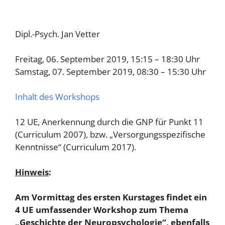
Dipl.-Psych. Jan Vetter
Freitag, 06. September 2019, 15:15 – 18:30 Uhr
Samstag, 07. September 2019, 08:30 – 15:30 Uhr
Inhalt des Workshops
12 UE, Anerkennung durch die GNP für Punkt 11
(Curriculum 2007), bzw. „Versorgungsspezifische
Kenntnisse“ (Curriculum 2017).
Hinweis
:
Am Vormittag des ersten Kurstages findet ein
4 UE umfassender Workshop zum Thema
„Geschichte der Neuropsychologie“, ebenfalls