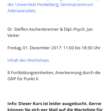
der Universität Heidelberg, Seminarzentrum
Adenauerplatz
Dr. Steffen Aschenbrenner & Dipl.-Psych. Jan
Vetter
Freitag, 01. Dezember 2017: 11:00 bis 18:30 Uhr
Inhalt des Workshops
8 Fortbildungseinheiten, Anerkennung durch die
GNP für Punkt 6
Info: Dieser Kurs ist leider ausgebucht. Gerne
können Sie sich per Mail auf die Warteliste für