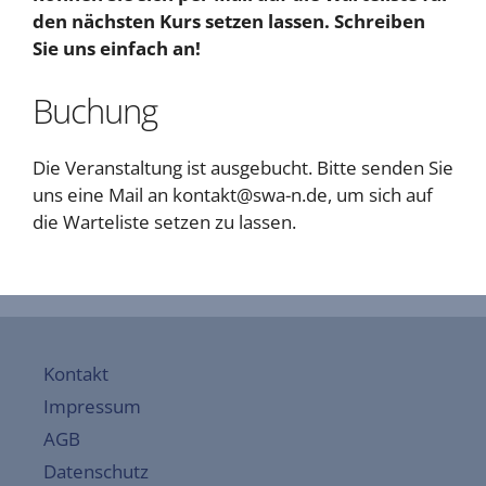
den nächsten Kurs setzen lassen. Schreiben
Sie uns einfach an!
Buchung
Die Veranstaltung ist ausgebucht. Bitte senden Sie
uns eine Mail an kontakt@swa-n.de, um sich auf
die Warteliste setzen zu lassen.
Kontakt
Impressum
AGB
Datenschutz