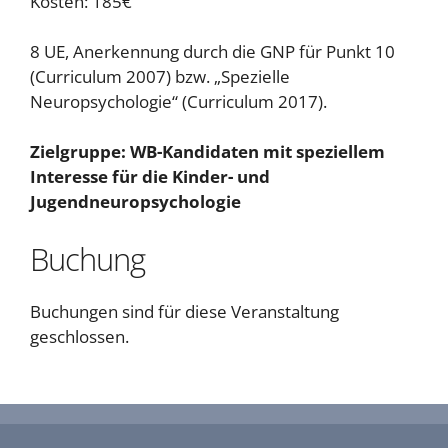
Kosten: 185€
8 UE, Anerkennung durch die GNP für Punkt 10
(Curriculum 2007) bzw. „Spezielle
Neuropsychologie“ (Curriculum 2017).
Zielgruppe: WB-Kandidaten mit speziellem
Interesse für die Kinder- und
Jugendneuropsychologie
Buchung
Buchungen sind für diese Veranstaltung
geschlossen.