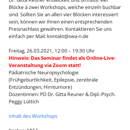
Blöcke à zwei Workshops, welche einzeln buchbar
sind. Sollten Sie an allen vier Blöcken interessiert
sein, können wir Ihnen einen entsprechenden
Preisnachlass gewähren. Kontaktieren Sie uns
einfach per Mail: kontakt@swa-n.de
Freitag, 26.03.2021, 12:00 – 19:30 Uhr
Hinweis: Das Seminar findet als Online-Live-
Veranstaltung via Zoom statt!
Pädiatrische Neuropsychologie
(Frühgeburtlichkeit, Epilepsie, zerebrale
Entzündungen, Hirntumore)
Dozentinnen: PD Dr. Gitta Reuner & Dipl.-Psych.
Peggy Lüttich
Inhalt des Workshops