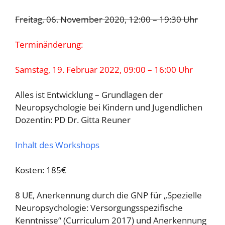
Freitag, 06. November 2020, 12:00 – 19:30 Uhr
Terminänderung:
Samstag, 19. Februar 2022, 09:00 – 16:00 Uhr
Alles ist Entwicklung – Grundlagen der
Neuropsychologie bei Kindern und Jugendlichen
Dozentin: PD Dr. Gitta Reuner
Inhalt des Workshops
Kosten: 185€
8 UE, Anerkennung durch die GNP für „Spezielle
Neuropsychologie: Versorgungsspezifische
Kenntnisse“ (Curriculum 2017) und Anerkennung