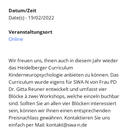
Datum/Zeit
Date(s) - 19/02/2022
Veranstaltungsort
Online
Wir freuen uns, Ihnen auch in diesem Jahr wieder
das Heidelberger Curriculum
Kinderneuropsychologie anbieten zu können. Das
Curriculum wurde eigens für SWA-N von Frau PD
Dr. Gitta Reuner entwickelt und umfasst vier
Blöcke à zwei Workshops, welche einzeln buchbar
sind. Sollten Sie an allen vier Blöcken interessiert
sein, können wir Ihnen einen entsprechenden
Preisnachlass gewähren. Kontaktieren Sie uns
einfach per Mail: kontakt@swa-n.de