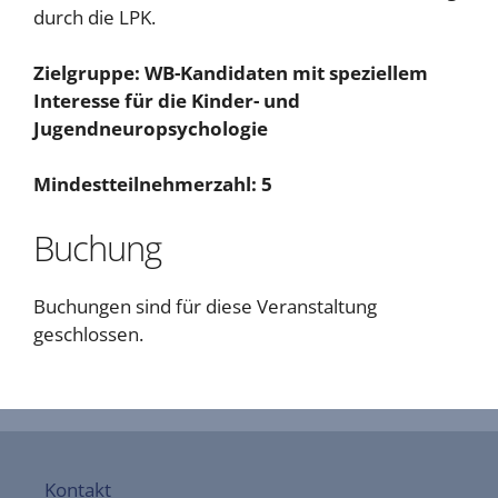
durch die LPK.
Zielgruppe: WB-Kandidaten mit speziellem
Interesse für die Kinder- und
Jugendneuropsychologie
Mindestteilnehmerzahl: 5
Buchung
Buchungen sind für diese Veranstaltung
geschlossen.
Kontakt