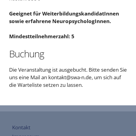
Geeignet für WeiterbildungskandidatInnen
sowie erfahrene NeuropsychologInnen.
Mindestteilnehmerzahl: 5
Buchung
Die Veranstaltung ist ausgebucht. Bitte senden Sie
uns eine Mail an kontakt@swa-n.de, um sich auf
die Warteliste setzen zu lassen.
Kontakt