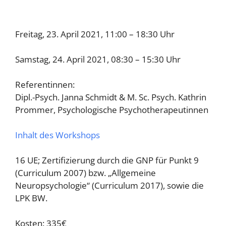
Freitag, 23. April 2021, 11:00 – 18:30 Uhr
Samstag, 24. April 2021, 08:30 – 15:30 Uhr
Referentinnen:
Dipl.-Psych. Janna Schmidt & M. Sc. Psych. Kathrin
Prommer, Psychologische Psychotherapeutinnen
Inhalt des Workshops
16 UE; Zertifizierung durch die GNP für Punkt 9
(Curriculum 2007) bzw. „Allgemeine
Neuropsychologie“ (Curriculum 2017), sowie die
LPK BW.
Kosten: 335€