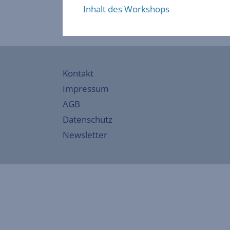
Inhalt des Workshops
Kontakt
Impressum
AGB
Datenschutz
Newsletter