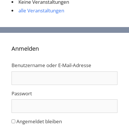
Keine Veranstaltungen
alle Veranstaltungen
Anmelden
Benutzername oder E-Mail-Adresse
Passwort
Angemeldet bleiben